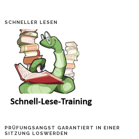
SCHNELLER LESEN
PRÜFUNGSANGST GARANTIERT IN EINER
SITZUNG LOSWERDEN