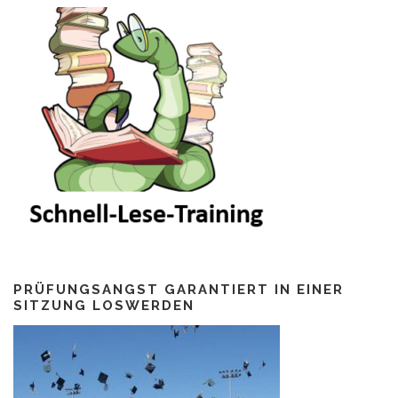
PRÜFUNGSANGST GARANTIERT IN EINER
SITZUNG LOSWERDEN