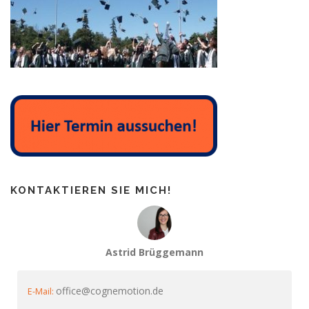
KONTAKTIEREN SIE MICH!
Astrid Brüggemann
office@cognemotion.de
E-Mail: