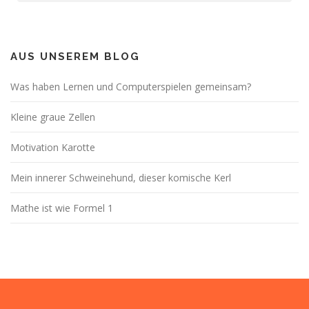
AUS UNSEREM BLOG
Was haben Lernen und Computerspielen gemeinsam?
Kleine graue Zellen
Motivation Karotte
Mein innerer Schweinehund, dieser komische Kerl
Mathe ist wie Formel 1