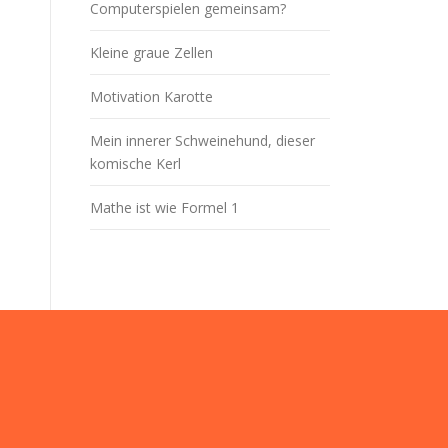
Computerspielen gemeinsam?
Kleine graue Zellen
Motivation Karotte
Mein innerer Schweinehund, dieser
komische Kerl
Mathe ist wie Formel 1