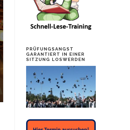
PRÜFUNGSANGST
GARANTIERT IN EINER
SITZUNG LOSWERDEN