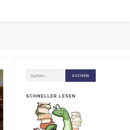
Suche
nach:
SCHNELLER LESEN