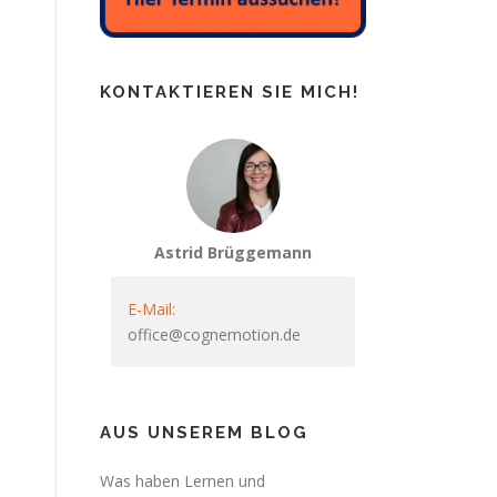
KONTAKTIEREN SIE MICH!
Astrid Brüggemann
E-Mail:
office@cognemotion.de
AUS UNSEREM BLOG
Was haben Lernen und