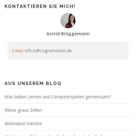
KONTAKTIEREN SIE MICH!
Astrid Brüggemann
office@cognemotion.de
E-Mail:
AUS UNSEREM BLOG
Was haben Lernen und Computerspielen gemeinsam?
Kleine graue Zellen
Motivation Karotte