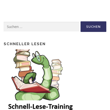
Suche
nach:
SCHNELLER LESEN