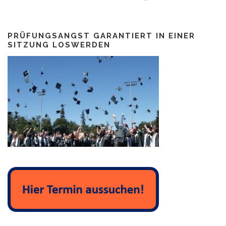
PRÜFUNGSANGST GARANTIERT IN EINER
SITZUNG LOSWERDEN