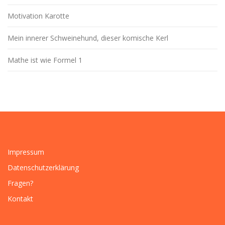
Motivation Karotte
Mein innerer Schweinehund, dieser komische Kerl
Mathe ist wie Formel 1
Impressum
Datenschutzerklärung
Fragen?
Kontakt