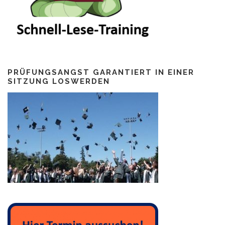
PRÜFUNGSANGST GARANTIERT IN EINER
SITZUNG LOSWERDEN