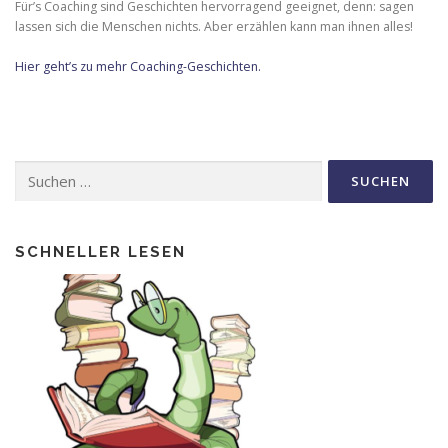
Für’s Coaching sind Geschichten hervorragend geeignet, denn: sagen
lassen sich die Menschen nichts. Aber erzählen kann man ihnen alles!
Hier geht’s zu mehr Coaching-Geschichten.
Suche
nach:
SCHNELLER LESEN