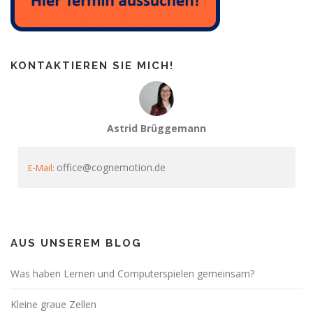
KONTAKTIEREN SIE MICH!
Astrid Brüggemann
office@cognemotion.de
E-Mail:
AUS UNSEREM BLOG
Was haben Lernen und Computerspielen gemeinsam?
Kleine graue Zellen