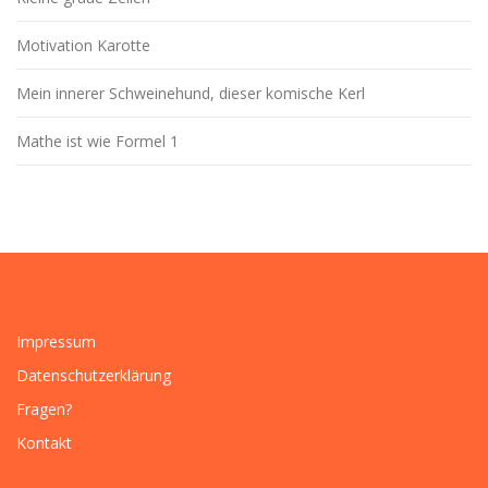
Motivation Karotte
Mein innerer Schweinehund, dieser komische Kerl
Mathe ist wie Formel 1
Impressum
Datenschutzerklärung
Fragen?
Kontakt