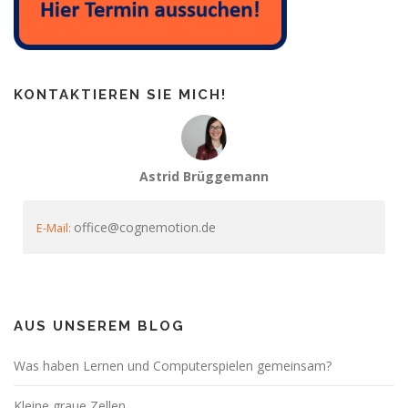
KONTAKTIEREN SIE MICH!
Astrid Brüggemann
office@cognemotion.de
E-Mail:
AUS UNSEREM BLOG
Was haben Lernen und Computerspielen gemeinsam?
Kleine graue Zellen