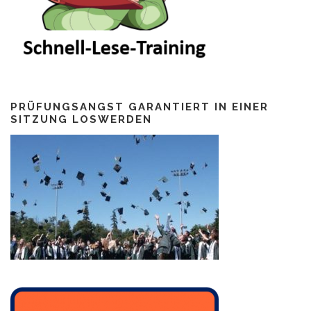
PRÜFUNGSANGST GARANTIERT IN EINER
SITZUNG LOSWERDEN