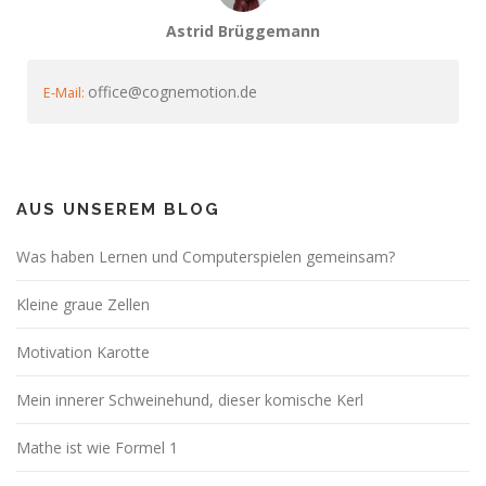
Astrid Brüggemann
office@cognemotion.de
E-Mail:
AUS UNSEREM BLOG
Was haben Lernen und Computerspielen gemeinsam?
Kleine graue Zellen
Motivation Karotte
Mein innerer Schweinehund, dieser komische Kerl
Mathe ist wie Formel 1