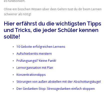
es funktioniert.
Ohne ein bisschen Wissen über dein Gehirn tust du dir beim Lernen
schwerer als nötig!
Hier erfährst du die wichtigsten Tipps
und Tricks, die jeder Schüler kennen
sollte!
10 Gebote erfolgreichen Lernens
Aufschieberitis meistern
Prüfungsangst? Keine Panik!
Lernorganisation mit Plan
Konzentrationstipps
Störungen von außen abstellen mit der Abschottungskugel
Der Gedanken-Stop: Stressgedanken einfach stoppen