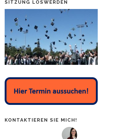
SITZUNG LOSWERDEN
KONTAKTIEREN SIE MICH!