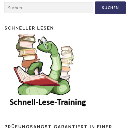
Suche
nach:
SCHNELLER LESEN
PRÜFUNGSANGST GARANTIERT IN EINER