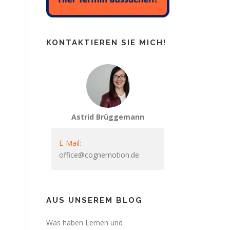
KONTAKTIEREN SIE MICH!
Astrid Brüggemann
E-Mail:
office@cognemotion.de
AUS UNSEREM BLOG
Was haben Lernen und