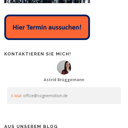
KONTAKTIEREN SIE MICH!
Astrid Brüggemann
office@cognemotion.de
E-Mail:
AUS UNSEREM BLOG