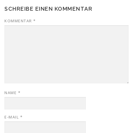
SCHREIBE EINEN KOMMENTAR
KOMMENTAR
*
NAME
*
E-MAIL
*