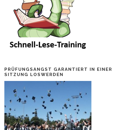
PRÜFUNGSANGST GARANTIERT IN EINER
SITZUNG LOSWERDEN