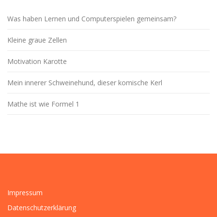
Was haben Lernen und Computerspielen gemeinsam?
Kleine graue Zellen
Motivation Karotte
Mein innerer Schweinehund, dieser komische Kerl
Mathe ist wie Formel 1
Impressum
Datenschutzerklärung