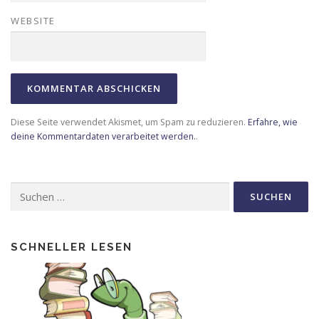
WEBSITE
Diese Seite verwendet Akismet, um Spam zu reduzieren.
Erfahre, wie
deine Kommentardaten verarbeitet werden.
.
Suche
nach:
SCHNELLER LESEN