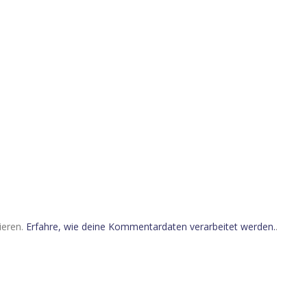
ieren.
Erfahre, wie deine Kommentardaten verarbeitet werden.
.