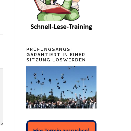
PRÜFUNGSANGST
GARANTIERT IN EINER
SITZUNG LOSWERDEN