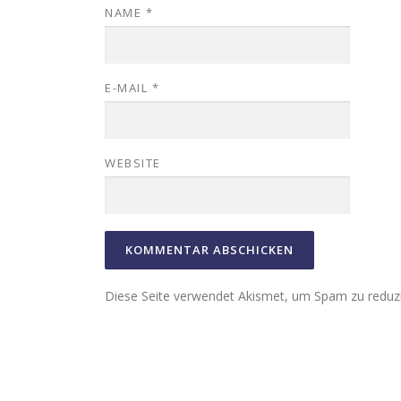
NAME
*
E-MAIL
*
WEBSITE
Diese Seite verwendet Akismet, um Spam zu reduz