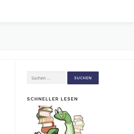
Suche
nach:
SCHNELLER LESEN