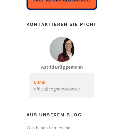
KONTAKTIEREN SIE MICH!
Astrid Brüggemann
E-Mail:
office@cognemotion.de
AUS UNSEREM BLOG
Was haben Lernen und