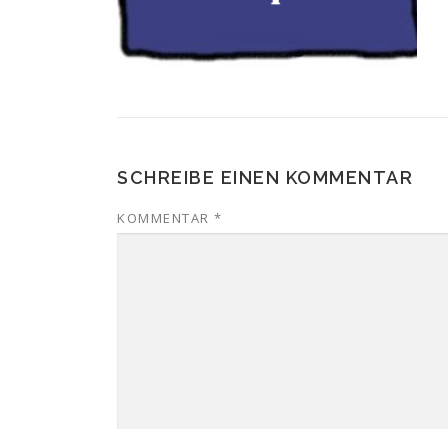
SCHREIBE EINEN KOMMENTAR
KOMMENTAR
*