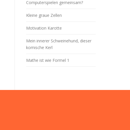
Computerspielen gemeinsam?
Kleine graue Zellen
Motivation Karotte
Mein innerer Schweinehund, dieser
komische Kerl
Mathe ist wie Formel 1